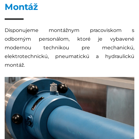
Montáž
Disponujeme montážnym pracoviskom s
odborným personálom, ktoré je vybavené
modernou technikou pre mechanickú,
elektrotechnickú, pneumatickú a hydraulickú
montáž.