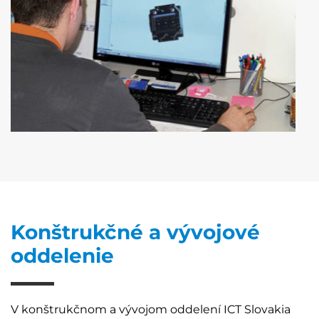
Konštrukčné a vývojové
oddelenie
V konštrukčnom a vývojom oddelení ICT Slovakia