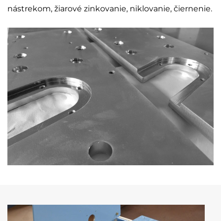
nástrekom, žiarové zinkovanie, niklovanie, čiernenie.