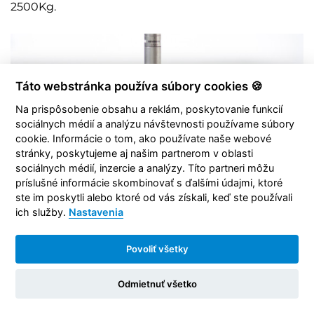
2500Kg.
Táto webstránka používa súbory cookies 🍪
Na prispôsobenie obsahu a reklám, poskytovanie funkcií
sociálnych médií a analýzu návštevnosti používame súbory
cookie. Informácie o tom, ako používate naše webové
stránky, poskytujeme aj našim partnerom v oblasti
sociálnych médií, inzercie a analýzy. Títo partneri môžu
príslušné informácie skombinovať s ďalšími údajmi, ktoré
ste im poskytli alebo ktoré od vás získali, keď ste používali
ich služby.
Nastavenia
Povoliť všetky
Odmietnuť všetko