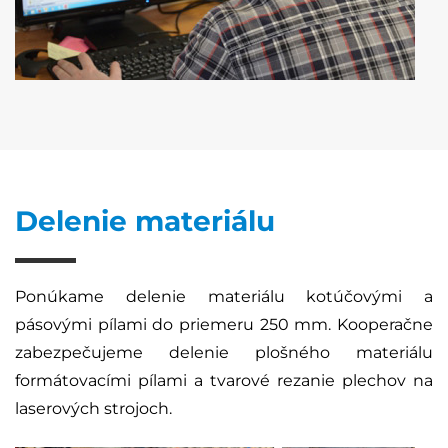
Delenie materiálu
Ponúkame delenie materiálu kotúčovými a
pásovými pílami do priemeru 250 mm. Kooperačne
zabezpečujeme delenie plošného materiálu
formátovacími pílami a tvarové rezanie plechov na
laserových strojoch.