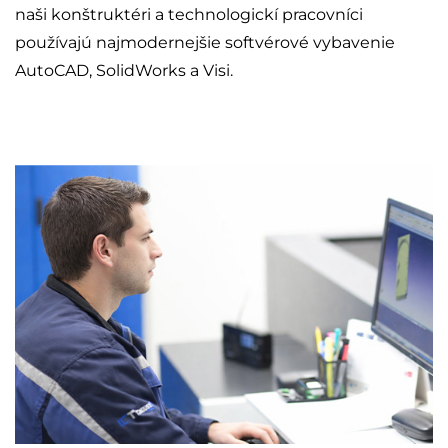
naši konštruktéri a technologickí pracovníci
používajú
najmodernejšie softvérové vybavenie
AutoCAD, SolidWorks a Visi.