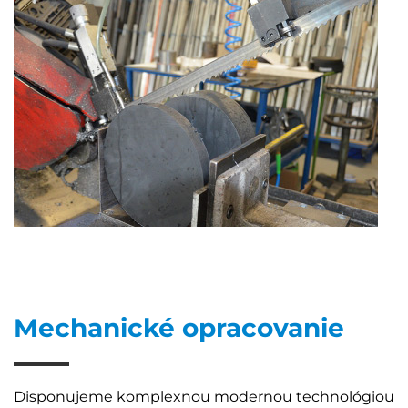
Mechanické opracovanie
Disponujeme komplexnou modernou technológiou