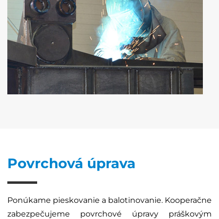
Povrchová úprava
Ponúkame pieskovanie a balotinovanie. Kooperačne
zabezpečujeme povrchové úpravy práškovým