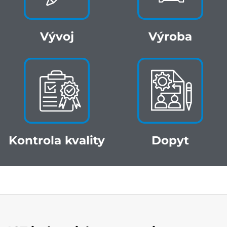
Vývoj
Výroba
Kontrola kvality
Dopyt