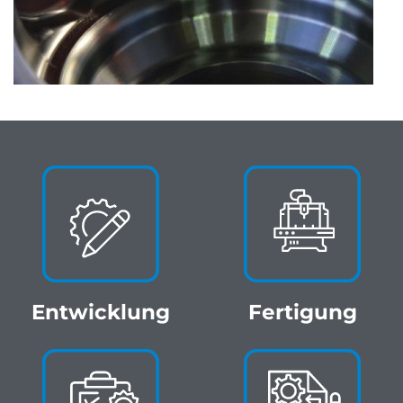
Entwicklung
Fertigung