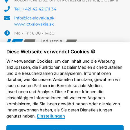
Tel.: +421 42 42 611 34
info@ict-slovakia.sk
www.ict-slovakia.sk
Mo - Fr : 6:00 - 14:30
Diese Webseite verwendet Cookies 🍪
Wir verwenden Cookies, um den Inhalt und die Werbung
anzupassen, die Funktionen sozialer Medien sicherzustellen
und die Besucherzahlen zu analysieren. Informationen
darüber, wie Sie unsere Webseiten benutzen, gewähren wir
auch unseren Partnern im Bereich soziale Medien,
Insertionen und Analyse. Diese Partner können die
einschlägigen Informationen mit weiteren Angaben
kombinieren, die Sie ihnen gewährt haben oder die sie von
Ihnen gewonnen haben, als Sie deren Dienstleistungen
genutzt haben.
Einstellungen