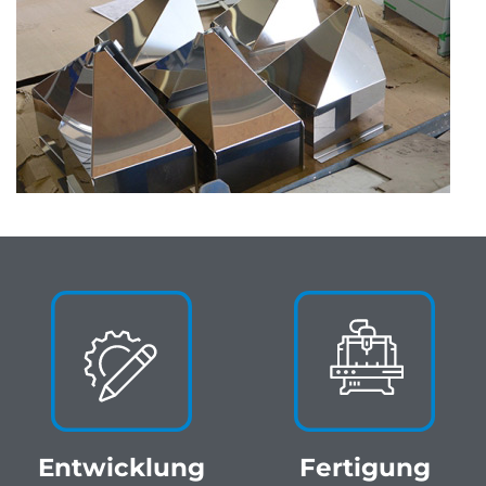
Entwicklung
Fertigung