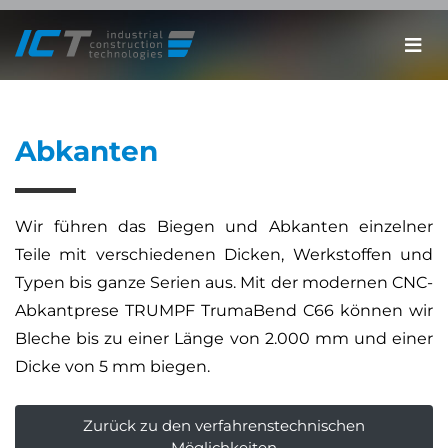
Abkanten
Wir führen das Biegen und Abkanten einzelner
Teile mit verschiedenen Dicken, Werkstoffen und
Typen bis ganze Serien aus. Mit der modernen CNC-
Abkantprese TRUMPF TrumaBend C66 können wir
Bleche bis zu einer Länge von 2.000 mm und einer
Dicke von 5 mm biegen.
Zurück zu den verfahrenstechnischen
Möglichkeiten