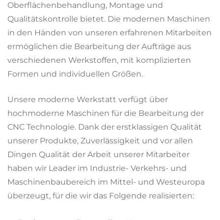
Oberflächenbehandlung, Montage und
Qualitätskontrolle bietet. Die modernen Maschinen
in den Händen von unseren erfahrenen Mitarbeiten
ermöglichen die Bearbeitung der Aufträge aus
verschiedenen Werkstoffen, mit komplizierten
Formen und individuellen Größen.
Unsere moderne Werkstatt verfügt über
hochmoderne Maschinen für die Bearbeitung der
CNC Technologie. Dank der erstklassigen Qualität
unserer Produkte, Zuverlässigkeit und vor allen
Dingen Qualität der Arbeit unserer Mitarbeiter
haben wir Leader im Industrie- Verkehrs- und
Maschinenbaubereich im Mittel- und Westeuropa
überzeugt, für die wir das Folgende realisierten: