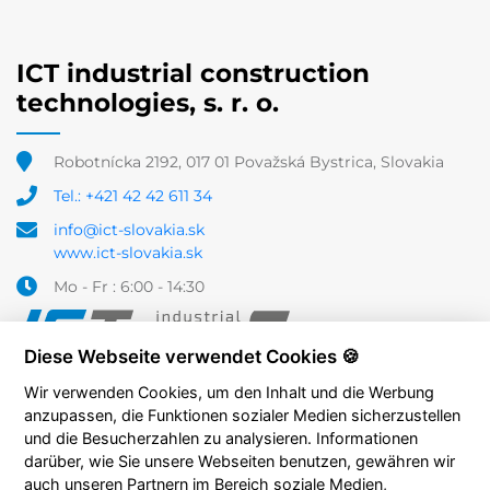
ICT industrial construction
technologies, s. r. o.
Robotnícka 2192, 017 01 Považská Bystrica, Slovakia
Tel.: +421 42 42 611 34
info@ict-slovakia.sk
www.ict-slovakia.sk
Mo - Fr : 6:00 - 14:30
Diese Webseite verwendet Cookies 🍪
Wir verwenden Cookies, um den Inhalt und die Werbung
anzupassen, die Funktionen sozialer Medien sicherzustellen
und die Besucherzahlen zu analysieren. Informationen
darüber, wie Sie unsere Webseiten benutzen, gewähren wir
auch unseren Partnern im Bereich soziale Medien,