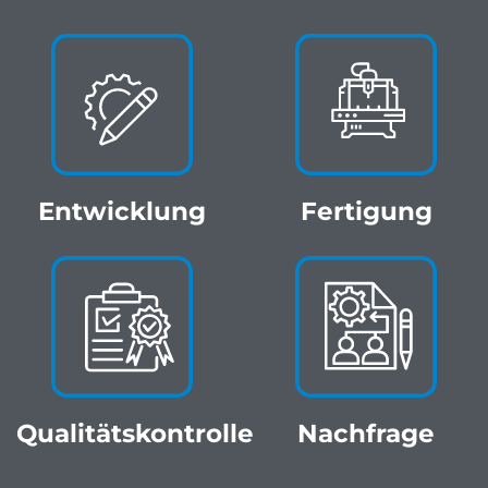
Entwicklung
Fertigung
Qualitätskontrolle
Nachfrage