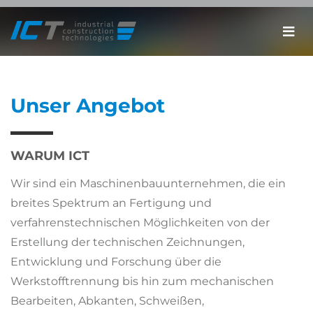
Unser Angebot
WARUM ICT
Wir sind ein Maschinenbauunternehmen, die ein
breites Spektrum an Fertigung und
verfahrenstechnischen Möglichkeiten von der
Erstellung der technischen Zeichnungen,
Entwicklung und Forschung über die
Werkstofftrennung bis hin zum mechanischen
Bearbeiten, Abkanten, Schweißen,