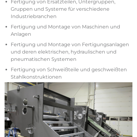
Fertigung von Ersatzteilen, Untergruppen,
Gruppen und Systeme für verschiedene
Industriebranchen
Fertigung und Montage von Maschinen und
Anlagen
Fertigung und Montage von Fertigungsanlagen
und deren elektrischen, hydraulischen und
pneumatischen Systemen
Fertigung von Schweißteile und geschweißten
Stahlkonstruktionen