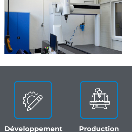
Développement
Production