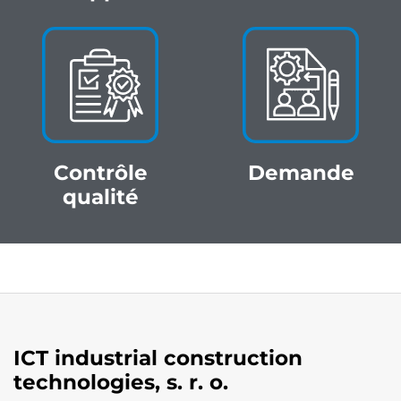
Contrôle
Demande
qualité
ICT industrial construction
technologies, s. r. o.