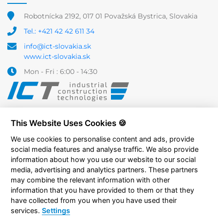
Robotnícka 2192, 017 01 Považská Bystrica, Slovakia
Tel.: +421 42 42 611 34
info@ict-slovakia.sk
www.ict-slovakia.sk
Mon - Fri : 6:00 - 14:30
This Website Uses Cookies 🍪
We use cookies to personalise content and ads, provide
social media features and analyse traffic. We also provide
information about how you use our website to our social
media, advertising and analytics partners. These partners
may combine the relevant information with other
information that you have provided to them or that they
have collected from you when you have used their
services.
Settings