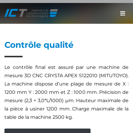
Contrôle qualité
Le contrôle final est assuré par une machine de
mesure 3D CNC CRYSTA APEX S122010 (MITUTOYO).
La machine dispose d’une plage de mesure de X :
1200 mm Y : 2000 mm et Z : 1000 mm. Précision de
mesure (2,3 + 3,0*L/1000) µm. Hauteur maximale de
la pièce à usiner 1200 mm. Charge maximale de la
table de la machine 2500 kg.